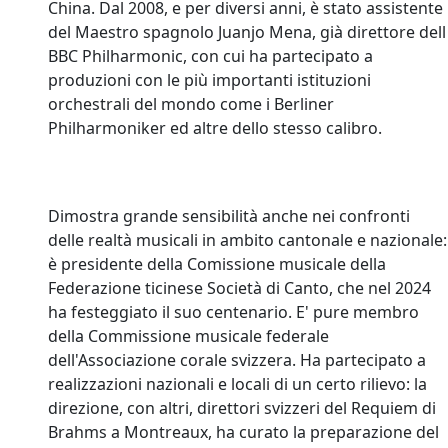
China. Dal 2008, e per diversi anni, è stato assistente
del Maestro spagnolo Juanjo Mena, già direttore dell
BBC Philharmonic, con cui ha partecipato a
produzioni con le più importanti istituzioni
orchestrali del mondo come i Berliner
Philharmoniker ed altre dello stesso calibro.
Dimostra grande sensibilità anche nei confronti
delle realtà musicali in ambito cantonale e nazionale:
è presidente della Comissione musicale della
Federazione ticinese Società di Canto, che nel 2024
ha festeggiato il suo centenario. E' pure membro
della Commissione musicale federale
dell'Associazione corale svizzera. Ha partecipato a
realizzazioni nazionali e locali di un certo rilievo: la
direzione, con altri, direttori svizzeri del Requiem di
Brahms a Montreaux, ha curato la preparazione del