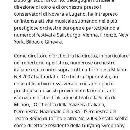
direzione di coro e di orchestra presso i
conservatori di Novara e Lugano, ha intrapreso
un'intensa attività musicale suonando nelle più
prestigiose orchestre europee e partecipando a
numerosi festival a Salisburgo, Vienna, Firenze, New
York, Bilbao e Ginevra.
Come direttore d'orchestra ha diretto, in particolare
nel repertorio operistico, numerose orchestre
italiane molto note, soprattutto a Torino e a Milano.
Nel 2007 ha fondato l'Orchestra Opera ViVa, un
ensemble attivo in Svizzera di cui fanno parte
prestigiosi musicisti provenienti da importanti
istituzioni orchestrali come il Teatro la Scala di
Milano, l'Orchestra della Svizzera Italiana,
l'Orchestra Nazionale della RAI, l'Orchestra del
Teatro Regio di Torino e altri. Nel 2009 è stato scelto
come direttore residente della Guiyang Symphony