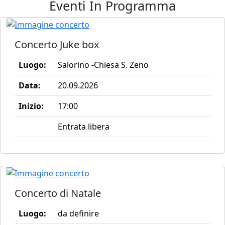
Eventi In Programma
Concerto Juke box
Luogo:
Salorino -Chiesa S. Zeno
Data:
20.09.2026
Inizio:
17:00
Entrata libera
Concerto di Natale
Luogo:
da definire